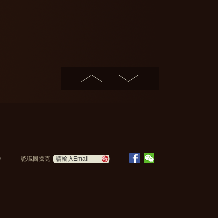
認識圖騰克