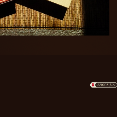
829095 人次