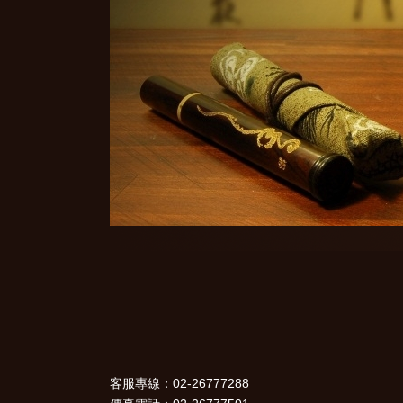
客服專線：02-26777288