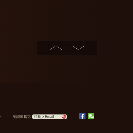
認識圖騰克