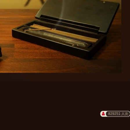
829251 人次